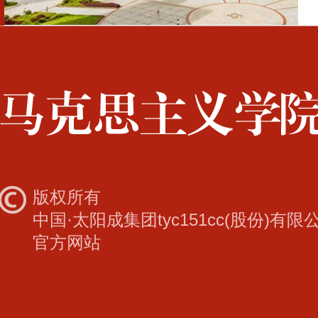
版权所有
中国·太阳成集团tyc151cc(股份)有限
官方网站