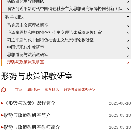
省级研究生导师团队
省级习近平新时代中国特色社会主义思想研究阐释协同创新团队
教学团队
马克思主义原理教研室
毛泽东思想和中国特色社会主义理论体系概论教研室
习近平新时代中国特色社会主义思想概论教研室
中国近现代史教研室
思想道德与法治教研室
形势与政策课教研室
形势与政策课教研室
首页
团队队伍
教学团队
形势与政策课教研室
《形势与政策》课程简介
2023-08-18
形势与政策教研室简介
2023-08-18
形势与政策教研室教师简介
2023-08-18