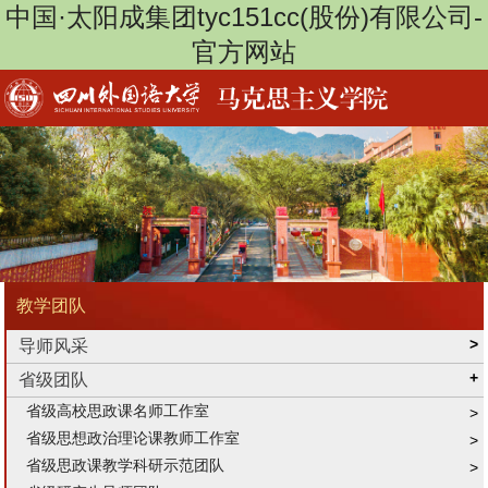
中国·太阳成集团tyc151cc(股份)有限公司-
官方网站
教学团队
导师风采
省级团队
省级高校思政课名师工作室
省级思想政治理论课教师工作室
省级思政课教学科研示范团队